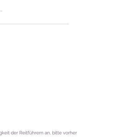
eit der Reitführern an, bitte vorher