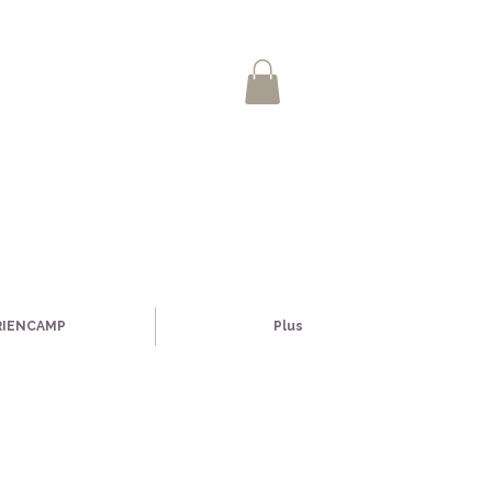
RIENCAMP
Plus