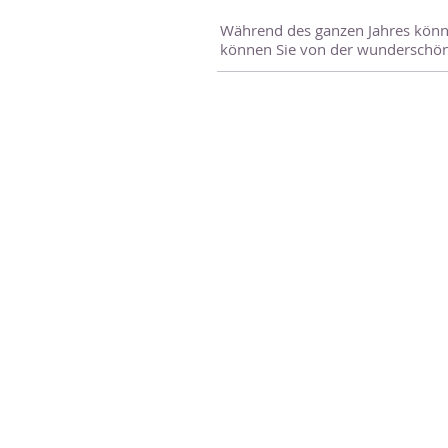
Während des ganzen Jahres können
können Sie von der wunderschö