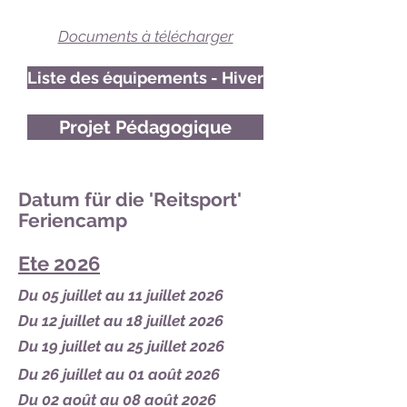
Documents à télécharger
Liste des équipements - Hiver
Projet Pédagogique
Datum für die 'Reitsport'
Feriencamp
Ete 2026
Du 05 juillet au 11 juillet 2026
Du 12 juillet au 18 juillet 2026
Du 19 juillet au 25 juillet 2026
Du 26 juillet au 01 août 2026
Du 02 août au 08 août 2026