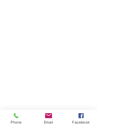
Phone
Email
Facebook