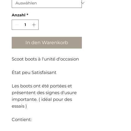
Anzahl
*
In den Warenkorb
Scoot boots à l'unité d'occasion
État peu Satisfaisant
Les boots ont été portées et
présentent des signes d'usure
importante. ( idéal pour des
essais )
Contient: