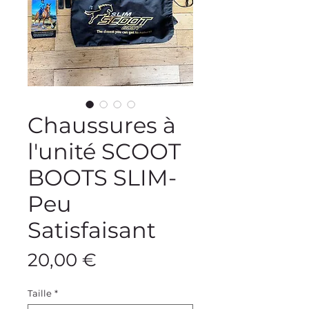
Chaussures à
l'unité SCOOT
BOOTS SLIM-
Peu
Satisfaisant
Preis
20,00 €
Taille
*