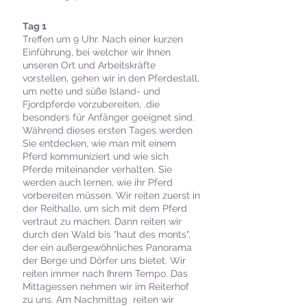
Tag 1
Treffen um 9 Uhr. Nach einer kurzen
Einführung, bei welcher wir Ihnen
unseren Ort und Arbeitskräfte
vorstellen, gehen wir in den Pferdestall,
um nette und süße Island- und
Fjordpferde vorzubereiten, .die
besonders für Anfänger geeignet sind.
Während dieses ersten Tages werden
Sie entdecken, wie man mit einem
Pferd kommuniziert und wie sich
Pferde miteinander verhalten. Sie
werden auch lernen, wie ihr Pferd
vorbereiten müssen. Wir reiten zuerst in
der Reithalle, um sich mit dem Pferd
vertraut zu machen. Dann reiten wir
durch den Wald bis "haut des monts",
der ein außergewöhnliches Panorama
der Berge und Dörfer uns bietet. Wir
reiten immer nach Ihrem Tempo. Das
Mittagessen nehmen wir im Reiterhof
zu uns. Am Nachmittag reiten wir