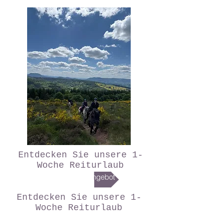
Entdecken Sie unsere 1-
Woche Reiturlaub
Zum Angebot
Entdecken Sie unsere 1-
Woche Reiturlaub