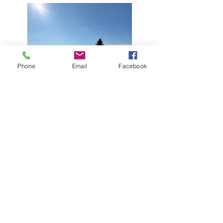
Phone
Email
Facebook