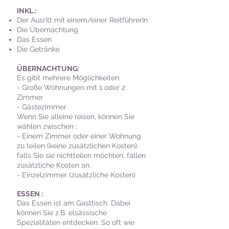
INKL.:
Der Ausritt mit einem/einer ReitführerIn
Die Übernachtung
Das Essen
Die Getränke
ÛBERNACHTUNG:
Es gibt mehrere Möglichkeiten:
- Große Wohnungen mit 1 oder 2
Zimmer
- Gästezimmer
Wenn Sie alleine reisen, können Sie
wählen zwischen :
- Einem Zimmer oder einer Wohnung
zu teilen (keine zusätzlichen Kosten),
falls Sie sie nichtteilen möchten, fallen
zusätzliche Kosten an.
- Einzelzimmer (zusätzliche Kosten)
ESSEN :
Das Essen ist am Gasttisch. Dabei
können Sie z.B. elsässische
Spezialitäten entdecken. So oft wie