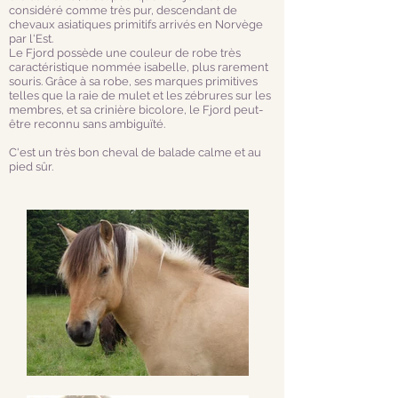
considéré comme très pur, descendant de
chevaux asiatiques primitifs arrivés en Norvège
par l'Est.
Le Fjord possède une couleur de robe très
caractéristique nommée isabelle, plus rarement
souris. Grâce à sa robe, ses marques primitives
telles que la raie de mulet et les zébrures sur les
membres, et sa crinière bicolore, le Fjord peut-
être reconnu sans ambiguïté.
C'est un très bon cheval de balade calme et au
pied sûr.