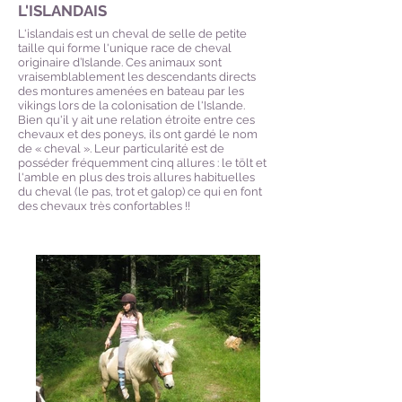
L'ISLANDAIS
L'islandais est un cheval de selle de petite
taille qui forme l'unique race de cheval
originaire d’Islande. Ces animaux sont
vraisemblablement les descendants directs
des montures amenées en bateau par les
vikings lors de la colonisation de l'Islande.
Bien qu'il y ait une relation étroite entre ces
chevaux et des poneys, ils ont gardé le nom
de « cheval ». Leur particularité est de
posséder fréquemment cinq allures : le tölt et
l'amble en plus des trois allures habituelles
du cheval (le pas, trot et galop) ce qui en font
des chevaux très confortables !!