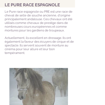
LE PURE RACE ESPAGNOLE
Le Pure race espagnole ou PRE est une race de
cheval de selle de souche ancienne, d'origine
principalement andalouse. Ces chevaux ont été
utilisés comme chevaux de prestige dans de
nombreuses cours européennes et comme
montures pour les gardiens de troupeaux.
Actuellement, ils excellent en dressage. Ils ont
également la faveur des écuyers de cirque et de
spectacle. Ils servent souvent de monture au
cinéma pour leur allure et leur bon
tempérament.