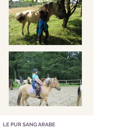
LE PUR SANG ARABE