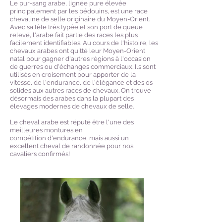
Le pur-sang arabe, lignée pure élevée
principalement par les bédouins, est une race
chevaline de selle originaire du Moyen-Orient.
Avec sa tête très typée et son port de queue
relevé, l'arabe fait partie des races les plus
facilement identifiables. Au cours de l'histoire, les
chevaux arabes ont quitté leur Moyen-Orient
natal pour gagner d'autres régions à l'occasion
de guerres ou d'échanges commerciaux. Ils sont
utilisés en croisement pour apporter de la
vitesse, de l'endurance, de l'élégance et des os
solides aux autres races de chevaux. On trouve
désormais des arabes dans la plupart des
élevages modernes de chevaux de selle.
Le cheval arabe est réputé être l'une des
meilleures montures en
compétition d'endurance, mais aussi un
excellent cheval de randonnée pour nos
cavaliers confirmés!