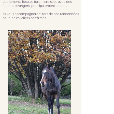
des juments locales furent croisées avec des
étalons étrangers, principalement arabes.
Ils vous accompagneront lors de nos randonnées
pour les cavaliers confirmés.