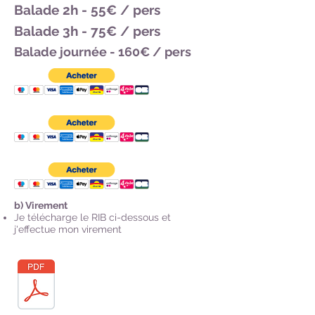
Balade 2h - 55€ / pers
Balade 3h - 75€ / pers
Balade journée - 160€ / pers
b) Virement
Je télécharge le RIB ci-dessous et
j'effectue mon virement