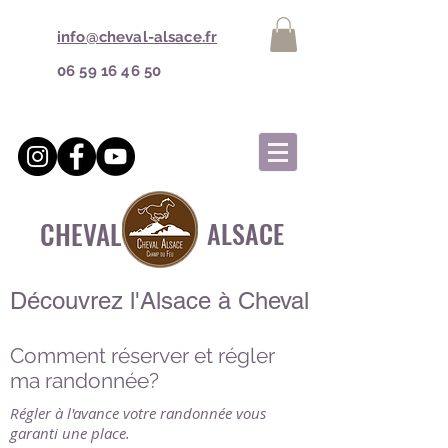
info@cheval-alsace.fr
06 59 16 46 50
CHEVAL
ALSACE
Découvrez l'Alsace à Cheval
Comment réserver et régler
ma randonnée?
Régler à l'avance votre randonnée vous
garanti une place.