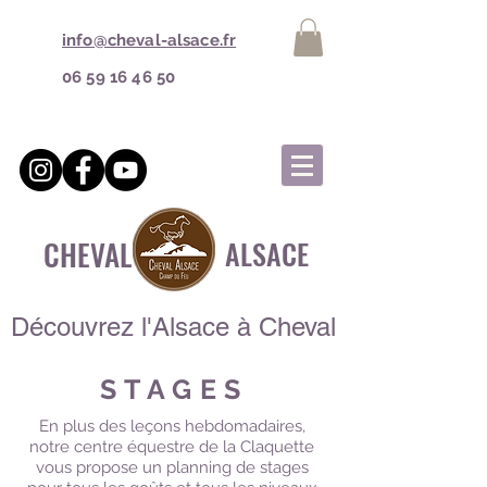
info@cheval-alsace.fr
06 59 16 46 50
CHEVAL
ALSACE
Découvrez l'Alsace à Cheval
STAGES
En plus des leçons hebdomadaires,
notre centre équestre de la Claquette
vous propose
un planning de stages