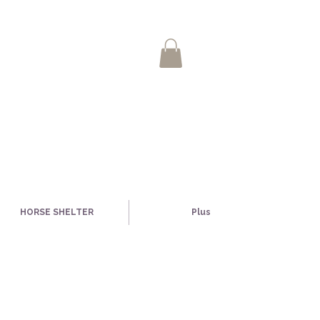
HORSE SHELTER
Plus