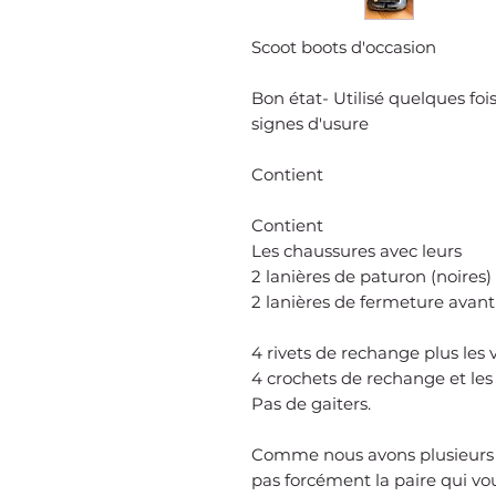
Scoot boots d'occasion
Bon état- Utilisé quelques foi
signes d'usure
Contient
Contient
Les chaussures avec leurs
2
lanières de paturon (noires)
2 lanières de fermeture avant 
4 rivets de rechange plus les v
4 crochets de rechange et les 
Pas de gaiters.
Comme nous avons plusieurs p
pas forcément la paire qui vous